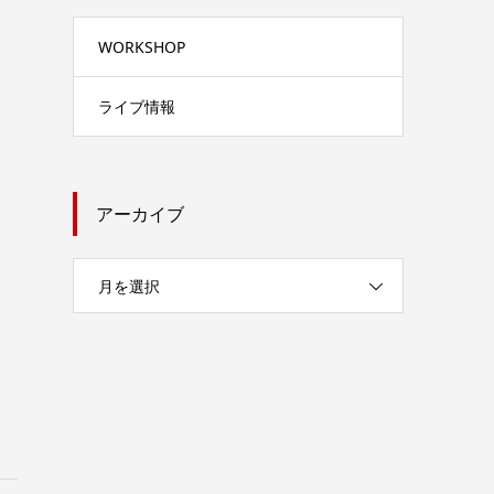
WORKSHOP
ライブ情報
アーカイブ
月を選択