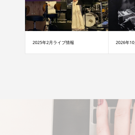
2025年2月ライブ情報
2026年