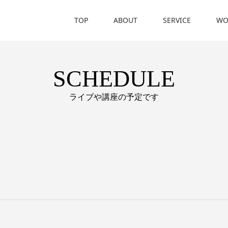
TOP
ABOUT
SERVICE
WO
SCHEDULE
ライブや講座の予定です