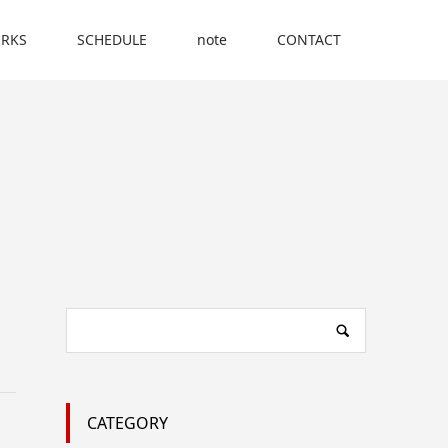
RKS
SCHEDULE
note
CONTACT
CATEGORY