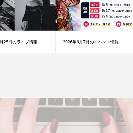
10月25日のライブ情報
2026年6月7月のイベント情報