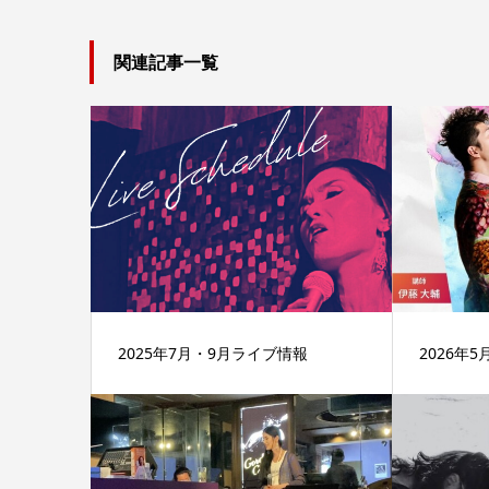
関連記事一覧
2025年7月・9月ライブ情報
2026年