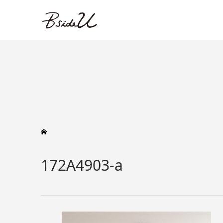
172A4903-a