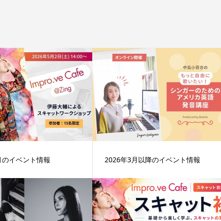
5月のイベント情報
2026年3月以降のイベント情報