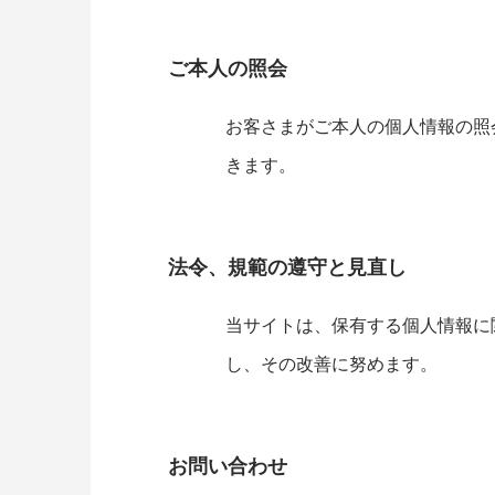
ご本人の照会
お客さまがご本人の個人情報の照
きます。
法令、規範の遵守と見直し
当サイトは、保有する個人情報に
し、その改善に努めます。
お問い合わせ