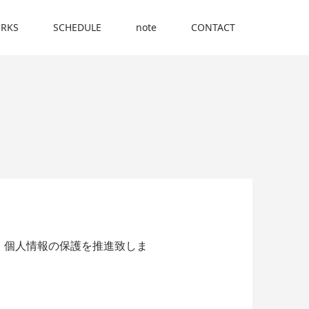
RKS
SCHEDULE
note
CONTACT
し、個人情報の保護を推進致しま