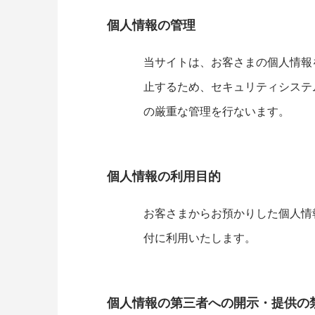
個人情報の管理
当サイトは、お客さまの個人情報
止するため、セキュリティシステ
の厳重な管理を行ないます。
個人情報の利用目的
お客さまからお預かりした個人情
付に利用いたします。
個人情報の第三者への開示・提供の