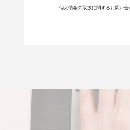
個人情報の取扱に関するお問い合