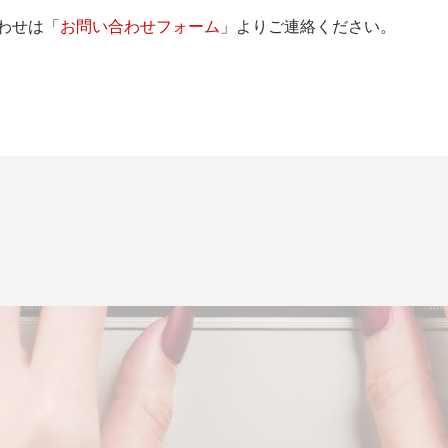
わせは「
お問い合わせフォーム
」よりご連絡ください。