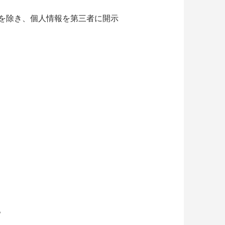
を除き、個人情報を第三者に開示
。