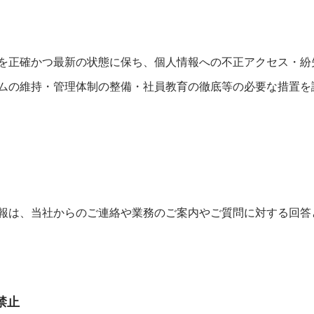
を正確かつ最新の状態に保ち、個人情報への不正アクセス・紛
ムの維持・管理体制の整備・社員教育の徹底等の必要な措置を
報は、当社からのご連絡や業務のご案内やご質問に対する回答
禁止