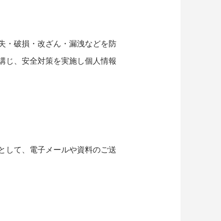
失・破損・改ざん・漏洩などを防
講じ、安全対策を実施し個人情報
として、電子メールや資料のご送