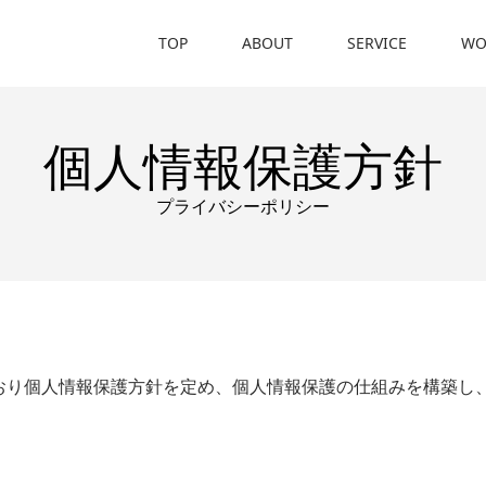
TOP
ABOUT
SERVICE
WO
個人情報保護方針
プライバシーポリシー
のとおり個人情報保護方針を定め、個人情報保護の仕組みを構築