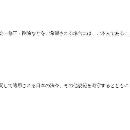
会・修正・削除などをご希望される場合には、ご本人であるこ
関して適用される日本の法令、その他規範を遵守するとともに