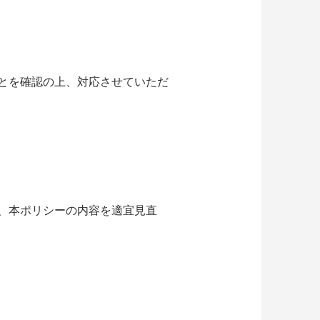
とを確認の上、対応させていただ
、本ポリシーの内容を適宜見直