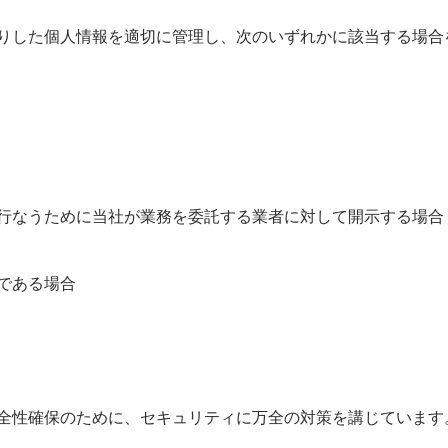
りした個人情報を適切に管理し、次のいずれかに該当する場合
行なうために当社が業務を委託する業者に対して開示する場合
である場合
全性確保のために、セキュリティに万全の対策を講じています