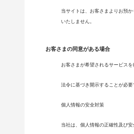
当サイトは、お客さまよりお預か
いたしません。
お客さまの同意がある場合
お客さまが希望されるサービスを
法令に基づき開示することが必要
個人情報の安全対策
当社は、個人情報の正確性及び安