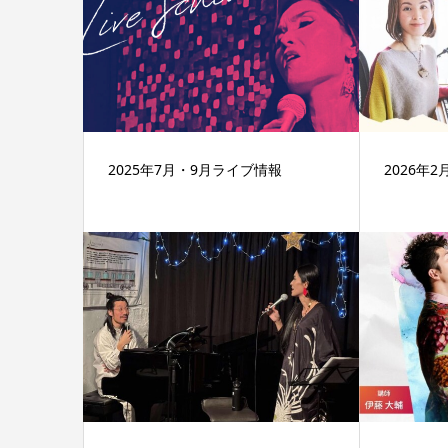
2025年7月・9月ライブ情報
2026年