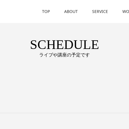
TOP
ABOUT
SERVICE
WO
SCHEDULE
ライブや講座の予定です