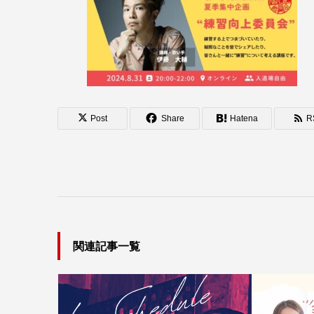
Post
Share
Hatena
R
関連記事一覧