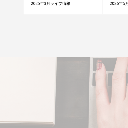
2025年3月ライブ情報
2026年