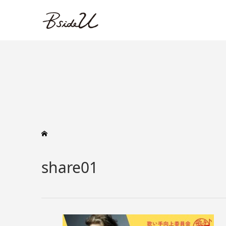
share01