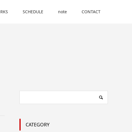
RKS
SCHEDULE
note
CONTACT
CATEGORY