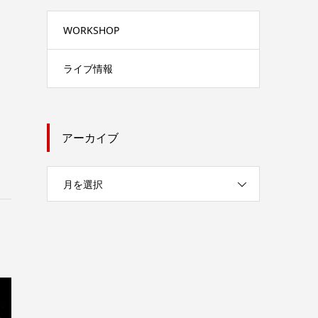
WORKSHOP
ライブ情報
アーカイブ
月を選択