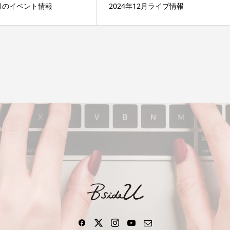
5月のイベント情報
2024年12月ライブ情報