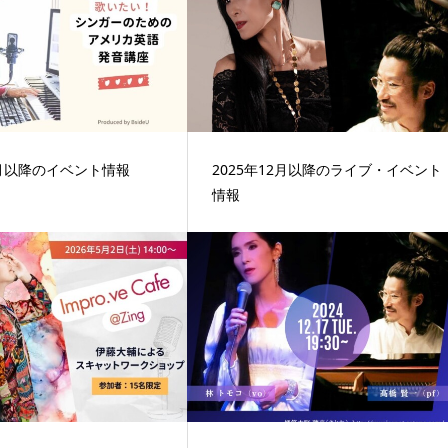
2月以降のイベント情報
2025年12月以降のライブ・イベント
情報