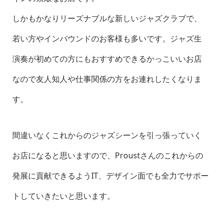
しかもかなりリーズナブルな新しいジャズクラブで、
若い方やインバウンドのお客様も多いです。ジャズ生
演奏が初めての方にもおすすめできるかっこいいお店
なので友人知人や仕事関係の方をお連れしたくなりま
す。
間違いなくこれからのジャズシーンを引っ張っていく
お店になると思いますので、Proustさんのこれからの
発展に貢献できるようIT、デザイン面でも全力でサポー
トしていきたいと思います。