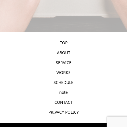
TOP
ABOUT
SERVICE
WORKS
SCHEDULE
note
CONTACT
PRIVACY POLICY