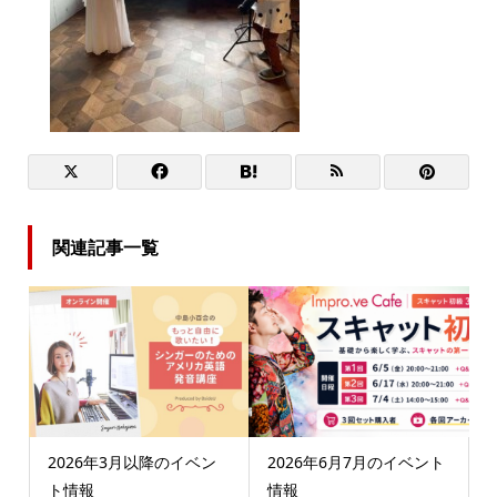
関連記事一覧
2026年3月以降のイベン
2026年6月7月のイベント
ト情報
情報