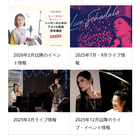
2026年2月以降のイベン
2025年7月・9月ライブ情
ト情報
報
2025年3月ライブ情報
2025年12月以降のライ
ブ・イベント情報