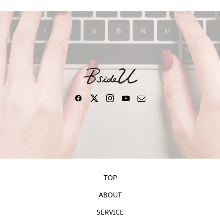
TOP
ABOUT
SERVICE