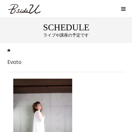
SCHEDULE
ライブや講座の予定です
Evoto