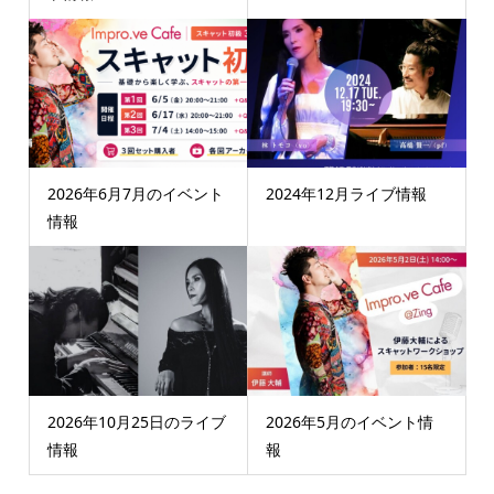
2026年6月7月のイベント
2024年12月ライブ情報
情報
2026年10月25日のライブ
2026年5月のイベント情
情報
報