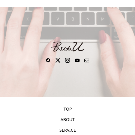
TOP
ABOUT
SERVICE