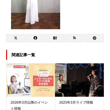
関連記事一覧
2026年3月以降のイベン
2025年3月ライブ情報
ト情報