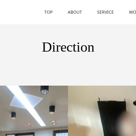
TOP
ABOUT
SERVICE
WO
Direction